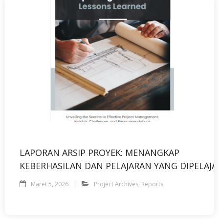
LAPORAN ARSIP PROYEK: MENANGKAP
KEBERHASILAN DAN PELAJARAN YANG DIPELAJA
Maret 5, 2026
Project Archives
,
Reports