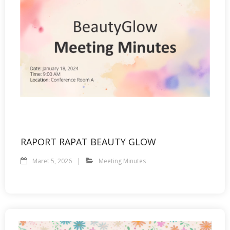
RAPORT RAPAT BEAUTY GLOW
Maret 5, 2026
Meeting Minutes