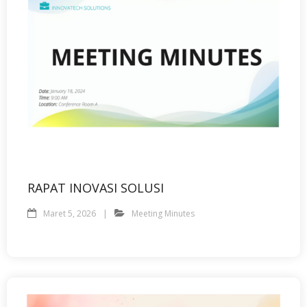
RAPAT INOVASI SOLUSI
Maret 5, 2026
Meeting Minutes