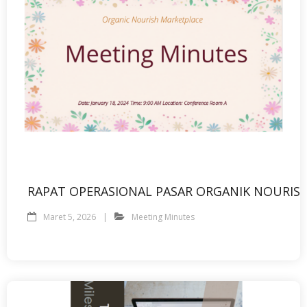
RAPAT OPERASIONAL PASAR ORGANIK NOURIS
Maret 5, 2026
Meeting Minutes