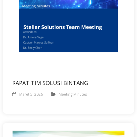
RAPAT TIM SOLUSI BINTANG
Maret 5, 2026
Meeting Minutes