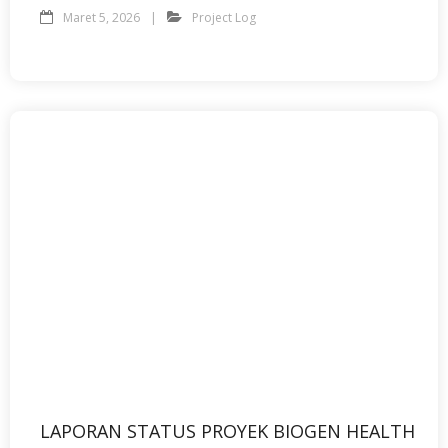
Maret 5, 2026
Project Log
LAPORAN STATUS PROYEK BIOGEN HEALTH