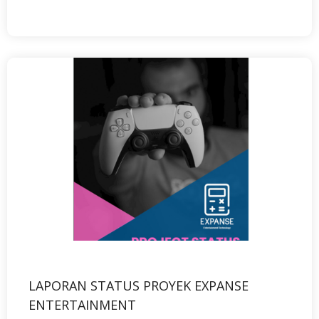
LAPORAN STATUS PROYEK EXPANSE
ENTERTAINMENT