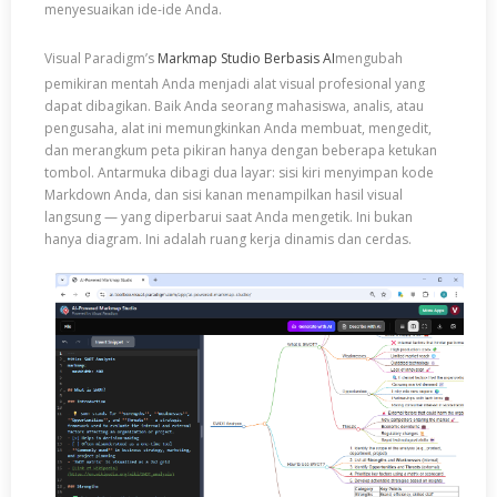
menyesuaikan ide-ide Anda.
Visual Paradigm’s
Markmap Studio Berbasis AI
mengubah
pemikiran mentah Anda menjadi alat visual profesional yang
dapat dibagikan. Baik Anda seorang mahasiswa, analis, atau
pengusaha, alat ini memungkinkan Anda membuat, mengedit,
dan merangkum peta pikiran hanya dengan beberapa ketukan
tombol. Antarmuka dibagi dua layar: sisi kiri menyimpan kode
Markdown Anda, dan sisi kanan menampilkan hasil visual
langsung — yang diperbarui saat Anda mengetik. Ini bukan
hanya diagram. Ini adalah ruang kerja dinamis dan cerdas.