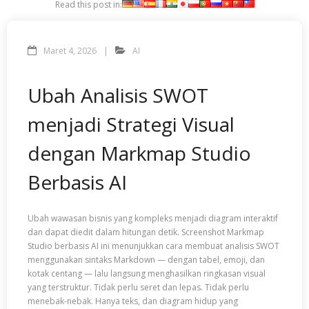
Read this post in:
Maret 4, 2026
AI
Ubah Analisis SWOT
menjadi Strategi Visual
dengan Markmap Studio
Berbasis AI
Ubah wawasan bisnis yang kompleks menjadi diagram interaktif
dan dapat diedit dalam hitungan detik. Screenshot Markmap
Studio berbasis AI ini menunjukkan cara membuat analisis SWOT
menggunakan sintaks Markdown — dengan tabel, emoji, dan
kotak centang — lalu langsung menghasilkan ringkasan visual
yang terstruktur. Tidak perlu seret dan lepas. Tidak perlu
menebak-nebak. Hanya teks, dan diagram hidup yang