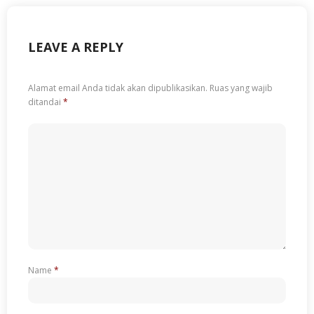
LEAVE A REPLY
Alamat email Anda tidak akan dipublikasikan.
Ruas yang wajib
ditandai
*
Name
*