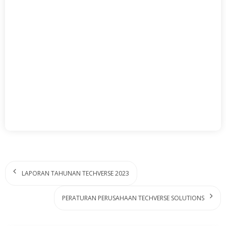
LAPORAN TAHUNAN TECHVERSE 2023
PERATURAN PERUSAHAAN TECHVERSE SOLUTIONS