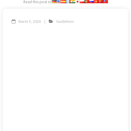
Read this post in:
Maret 5, 2026
Guidelines