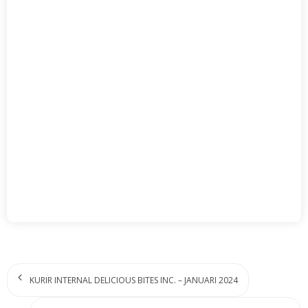
KURIR INTERNAL DELICIOUS BITES INC. – JANUARI 2024