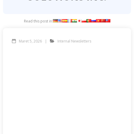
Read this post in:
Maret 5, 2026
Internal Newsletters