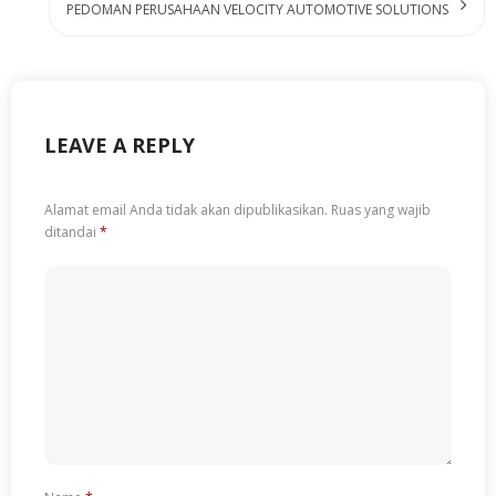
PEDOMAN PERUSAHAAN VELOCITY AUTOMOTIVE SOLUTIONS
LEAVE A REPLY
Alamat email Anda tidak akan dipublikasikan.
Ruas yang wajib
ditandai
*