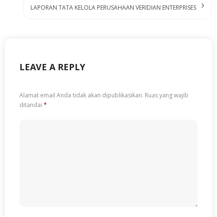
LAPORAN TATA KELOLA PERUSAHAAN VERIDIAN ENTERPRISES
LEAVE A REPLY
Alamat email Anda tidak akan dipublikasikan.
Ruas yang wajib
ditandai
*