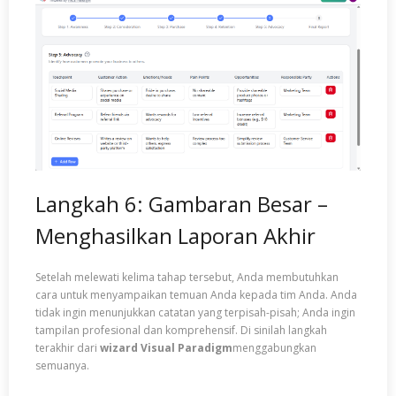
Langkah 6: Gambaran Besar –
Menghasilkan Laporan Akhir
Setelah melewati kelima tahap tersebut, Anda membutuhkan
cara untuk menyampaikan temuan Anda kepada tim Anda. Anda
tidak ingin menunjukkan catatan yang terpisah-pisah; Anda ingin
tampilan profesional dan komprehensif. Di sinilah langkah
terakhir dari
wizard Visual Paradigm
menggabungkan
semuanya.