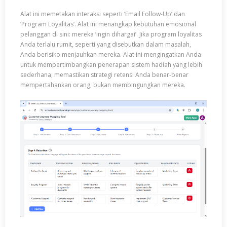
Alat ini memetakan interaksi seperti ‘Email Follow-Up’ dan
‘Program Loyalitas’. Alat ini menangkap kebutuhan emosional
pelanggan di sini: mereka ‘ingin dihargai’. Jika program loyalitas
Anda terlalu rumit, seperti yang disebutkan dalam masalah,
Anda berisiko menjauhkan mereka. Alat ini mengingatkan Anda
untuk mempertimbangkan penerapan sistem hadiah yang lebih
sederhana, memastikan strategi retensi Anda benar-benar
mempertahankan orang, bukan membingungkan mereka.