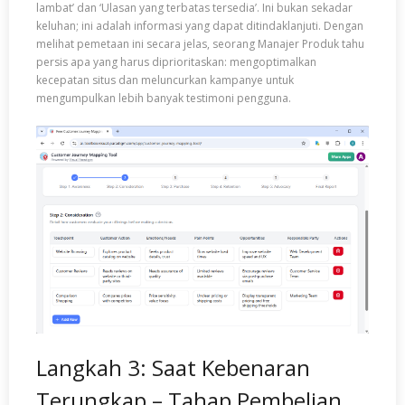
lambat’ dan ‘Ulasan yang terbatas tersedia’. Ini bukan sekadar
keluhan; ini adalah informasi yang dapat ditindaklanjuti. Dengan
melihat pemetaan ini secara jelas, seorang Manajer Produk tahu
persis apa yang harus diprioritaskan: mengoptimalkan
kecepatan situs dan meluncurkan kampanye untuk
mengumpulkan lebih banyak testimoni pengguna.
Langkah 3: Saat Kebenaran
Terungkap – Tahap Pembelian