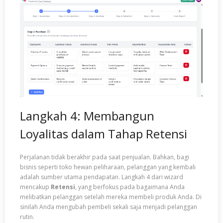
Langkah 4: Membangun
Loyalitas dalam Tahap Retensi
Perjalanan tidak berakhir pada saat penjualan. Bahkan, bagi
bisnis seperti toko hewan peliharaan, pelanggan yang kembali
adalah sumber utama pendapatan. Langkah 4 dari wizard
mencakup
Retensi
, yang berfokus pada bagaimana Anda
melibatkan pelanggan setelah mereka membeli produk Anda. Di
sinilah Anda mengubah pembeli sekali saja menjadi pelanggan
rutin.