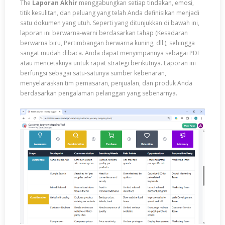
The
Laporan Akhir
menggabungkan setiap tindakan, emosi,
titik kesulitan, dan peluang yang telah Anda definisikan menjadi
satu dokumen yang utuh. Seperti yang ditunjukkan di bawah ini,
laporan ini berwarna-warni berdasarkan tahap (Kesadaran
berwarna biru, Pertimbangan berwarna kuning, dll.), sehingga
sangat mudah dibaca. Anda dapat menyimpannya sebagai PDF
atau mencetaknya untuk rapat strategi berikutnya. Laporan ini
berfungsi sebagai satu-satunya sumber kebenaran,
menyelaraskan tim pemasaran, penjualan, dan produk Anda
berdasarkan pengalaman pelanggan yang sebenarnya.