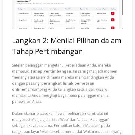
Langkah 2: Menilai Pilihan dalam
Tahap Pertimbangan
Setelah pelanggan mengetahui keberadaan Anda, mereka
memasuki
Tahap Pertimbangan
. Ini sering menjadi momen
‘menang atau kalah’ di mana mereka membandingkan Anda
dengan pesaing.
perangkat lunak pemetaan
online
membimbing Anda ke langkah kedua dari wizard,
membantu Anda mengkaji bagaimana pelanggan menilai
penawaran Anda.
Dalam skenario pasokan hewan peliharaan kami, alat ini
menyoroti ‘Menjelajahi Situs Web’ dan ‘Ulasan Pelanggan’
sebagai aktivitas utama. Perhatikan kolom ‘Masalah’ pada
tangkapan layar? Alat tersebut menandai ‘Waktu muat situs yang