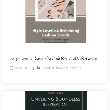
स्टाइल उजागर: फैशन ट्रेंड्स को फिर से परिभाषित करना
मार्च 5, 2026
Product Showcase
,
Promos