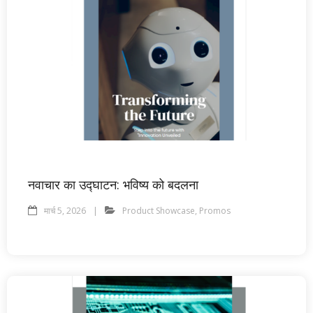
नवाचार का उद्घाटन: भविष्य को बदलना
मार्च 5, 2026
Product Showcase
,
Promos