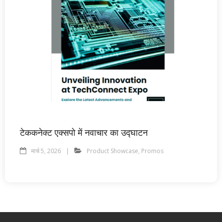
टेककनेक्ट एक्सपो में नवाचार का उद्घाटन
मार्च 5, 2026
Product Showcase
,
Promos