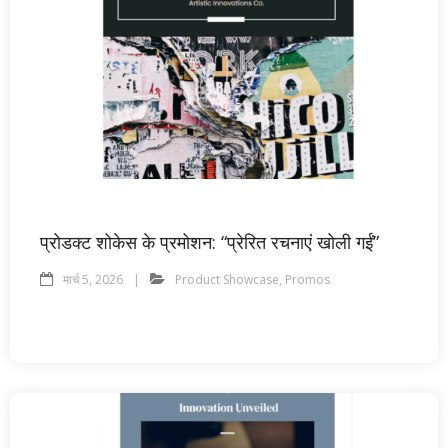
प्रोडक्ट शोकेस के प्रमोशन: “प्रेरित रचनाएं खोली गईं”
मार्च 5, 2026
Product Showcase
,
Promos