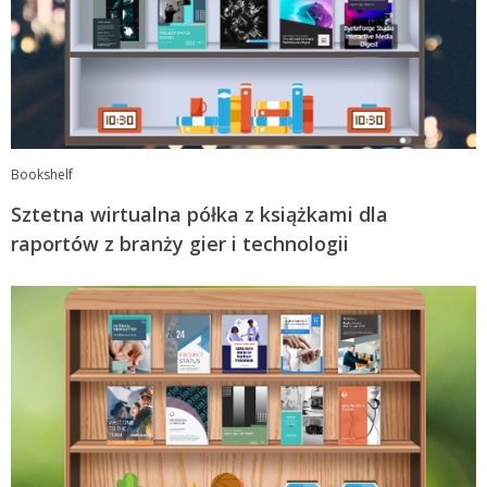
Bookshelf
Sztetna wirtualna półka z książkami dla
raportów z branży gier i technologii