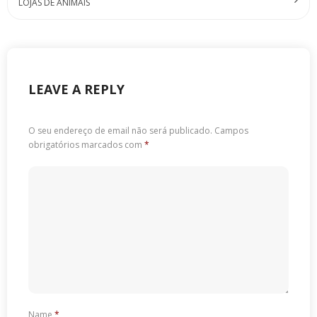
LOJAS DE ANIMAIS
LEAVE A REPLY
O seu endereço de email não será publicado.
Campos
obrigatórios marcados com
*
Name
*