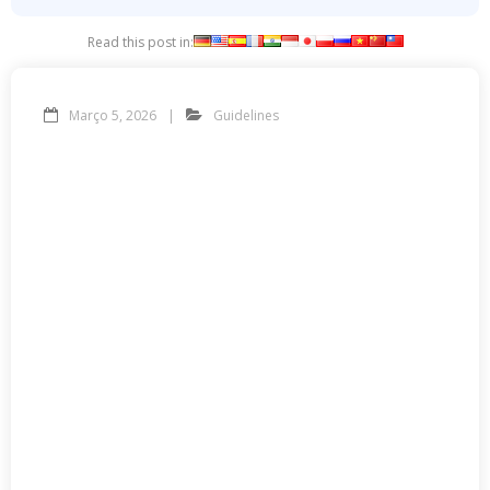
Read this post in:
Março 5, 2026
Guidelines