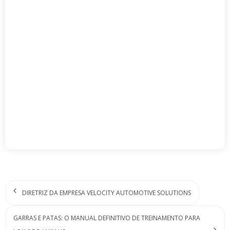
DIRETRIZ DA EMPRESA VELOCITY AUTOMOTIVE SOLUTIONS
GARRAS E PATAS: O MANUAL DEFINITIVO DE TREINAMENTO PARA