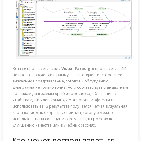
Вот где проявляется сила
Visual Paradigm
проявляется. ИИ
не просто создает диаграмму — он создает всестороннее
визуальное представление, готовое к обсуждению.
Диаграмма не только точна, но и соответствует стандартным
правилам диаграммы «рыбьего костяка», обеспечивая,
чтобы каждый член команды мог понять и эффективно
использовать её. В результате получается четкая визуальная
карта возможных коренных причин, которую можно
использовать на совещаниях команды, в проектах по
улучшению качества или в учебных сессиях.
Кто может воспользоваться