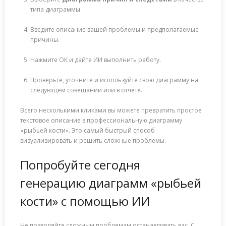
типа диаграммы.
Введите описание вашей проблемы и предполагаемые
причины.
Нажмите ОК и дайте ИИ выполнить работу.
Проверьте, уточните и используйте свою диаграмму на
следующем совещании или в отчете.
Всего несколькими кликами вы можете превратить простое
текстовое описание в профессиональную диаграмму
«рыбьей кости». Это самый быстрый способ
визуализировать и решить сложные проблемы.
Попробуйте сегодня
генерацию диаграмм «рыбьей
кости» с помощью ИИ
Не позволяйте сложным проблемам останавливать вас. С