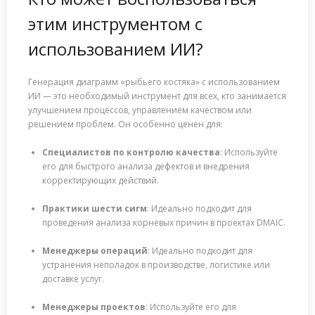
этим инструментом с
использованием ИИ?
Генерация диаграмм «рыбьего костяка» с использованием
ИИ — это необходимый инструмент для всех, кто занимается
улучшением процессов, управлением качеством или
решением проблем. Он особенно ценен для:
Специалистов по контролю качества
: Используйте
его для быстрого анализа дефектов и внедрения
корректирующих действий.
Практики шести сигм
: Идеально подходит для
проведения анализа корневых причин в проектах DMAIC.
Менеджеры операций
: Идеально подходит для
устранения неполадок в производстве, логистике или
доставке услуг.
Менеджеры проектов
: Используйте его для