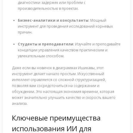
диагностики задержек или проблем с
производительностью в проектах.
Бизнес-аналитики и консультанты
: Мощный
инструмент для проведения исследований корневых
причин.
Студенты и преподаватели
: Изучайте и преподавайте
концепции управления качеством практическим и
увлекательным способом.
Даже если вы новичок в диаграммах Ишикавы, этот
инструмент делает начало простым. Искусственный
интеллект справляется со сложной структуризацией,
позволяя вам сосредоточиться на содержании и
обсуждении. Это настоящая экономия времени, которая
может значительно улучшить качество и скорость вашего
анализа.
Ключевые преимущества
использования ИИ для