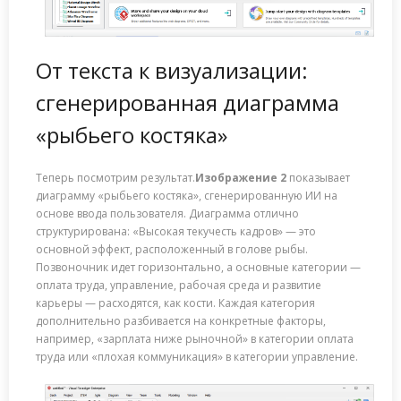
От текста к визуализации:
сгенерированная диаграмма
«рыбьего костяка»
Теперь посмотрим результат.
Изображение 2
показывает
диаграмму «рыбьего костяка», сгенерированную ИИ на
основе ввода пользователя. Диаграмма отлично
структурирована: «Высокая текучесть кадров» — это
основной эффект, расположенный в голове рыбы.
Позвоночник идет горизонтально, а основные категории —
оплата труда, управление, рабочая среда и развитие
карьеры — расходятся, как кости. Каждая категория
дополнительно разбивается на конкретные факторы,
например, «зарплата ниже рыночной» в категории оплата
труда или «плохая коммуникация» в категории управление.