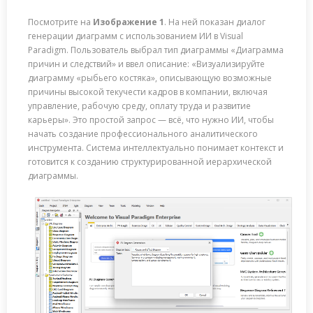
Посмотрите на
Изображение 1
. На ней показан диалог
генерации диаграмм с использованием ИИ в Visual
Paradigm. Пользователь выбрал тип диаграммы «Диаграмма
причин и следствий» и ввел описание: «Визуализируйте
диаграмму «рыбьего костяка», описывающую возможные
причины высокой текучести кадров в компании, включая
управление, рабочую среду, оплату труда и развитие
карьеры». Это простой запрос — всё, что нужно ИИ, чтобы
начать создание профессионального аналитического
инструмента. Система интеллектуально понимает контекст и
готовится к созданию структурированной иерархической
диаграммы.