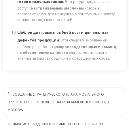
готов к использованию
: Этот ресурс предоставляет
доступ к
настраиваемым шаблонам
которые
позволяют командам немедленно приступить к анализу
причинно-следственных связей.
Шаблон диаграммы рыбьей кости для анализа
дефектов продукции
: Этот специализированный
шаблон разработан для
производственных и команд
по обеспечению качества
для систематического
анализа дефектов продукции и операционных сбоев.
СОЗДАНИЕ СТРАТЕГИЧЕСКОГО ПЛАНА МОБИЛЬНОГО
ПРИЛОЖЕНИЯ С ИСПОЛЬЗОВАНИЕМ AI-МОЩНОГО МЕТОДА
MOSCOW
АНИМАЦИЯ ПРАЗДНИЧНОЙ ЗИМНЕЙ СЦЕНЫ: СОЗДАНИЕ