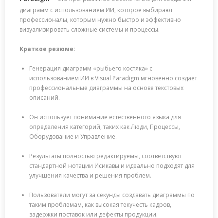
диаграмм с использованием ИИ, которое выбирают
профессионалы, которым нужно быстро и эффективно
визуализировать сложные системы и процессы.
Краткое резюме:
Генерация диаграмм «рыбьего костяка» с
использованием ИИ в Visual Paradigm мгновенно создает
профессиональные диаграммы на основе текстовых
описаний.
Он использует понимание естественного языка для
определения категорий, таких как Люди, Процессы,
Оборудование и Управление.
Результаты полностью редактируемы, соответствуют
стандартной нотации Исикавы и идеально подходят для
улучшения качества и решения проблем.
Пользователи могут за секунды создавать диаграммы по
таким проблемам, как высокая текучесть кадров,
задержки поставок или дефекты продукции.