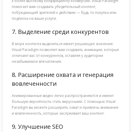
к более высокому коэффициенту конверсии. Visual Paradigm
помогает вам создавать убедительный контент,
побуждающий зрителей к действию — будь то покупка или
подписка на ваши услуги.
7. Выделение среди конкурентов
В море контента выделиться имеет решающее значение.
Visual Paradigm позволяет вам создавать анимации, которые
отличают вас от конкурентов, оставляя у аудитории
незабываемое впечатление.
8. Расширение охвата и генерация
вовлеченности
Анимированные видео легко распространяются и имеют
большую вероятность стать вирусными. С помощью Visual
Paradigm вы можете расширить охват и привлечь внимание
и вовлеченность, которые заслуживает ваш контент.
9. Улучшение SEO