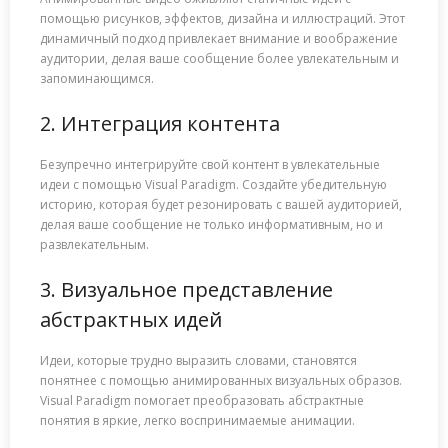
помощью рисунков, эффектов, дизайна и иллюстраций. Этот
динамичный подход привлекает внимание и воображение
аудитории, делая ваше сообщение более увлекательным и
запоминающимся.
2. Интеграция контента
Безупречно интегрируйте свой контент в увлекательные
идеи с помощью Visual Paradigm. Создайте убедительную
историю, которая будет резонировать с вашей аудиторией,
делая ваше сообщение не только информативным, но и
развлекательным.
3. Визуальное представление
абстрактных идей
Идеи, которые трудно выразить словами, становятся
понятнее с помощью анимированных визуальных образов.
Visual Paradigm помогает преобразовать абстрактные
понятия в яркие, легко воспринимаемые анимации.