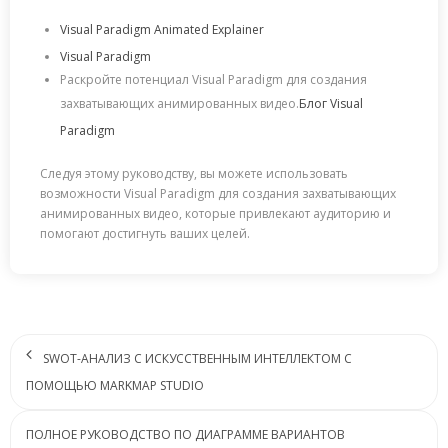
Visual Paradigm Animated Explainer
Visual Paradigm
Раскройте потенциал Visual Paradigm для создания
захватывающих анимированных видео.
Блог Visual
Paradigm
Следуя этому руководству, вы можете использовать
возможности Visual Paradigm для создания захватывающих
анимированных видео, которые привлекают аудиторию и
помогают достигнуть ваших целей.
SWOT-АНАЛИЗ С ИСКУССТВЕННЫМ ИНТЕЛЛЕКТОМ С
ПОМОЩЬЮ MARKMAP STUDIO
ПОЛНОЕ РУКОВОДСТВО ПО ДИАГРАММЕ ВАРИАНТОВ