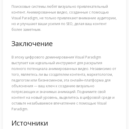
Поисковые системы любят визуально привлекательный
контент. Анимированные видео, созданные с помощью
Visual Paradigm, не только привлекают внимание аудитории,
но и улучшают ваши усилия по SEO, делая ваш контент
более заметным.
Заключение
В эпоху цифрового доминирования Visual Paradigm
выступает как идеальный инструмент для раскрытия
полного потенциала анимированных видео. Независимо от
того, являетесь ли вы создателем контента, маркетологом,
педагогом или бизнесменом, эта онлайн-платформа для
объяснения — ваш ключ к созданию визуально
потрясающих и значимых анимаций. Поднимите свой
контент на новый уровень, выделитесь в цифровой среде и
оставьте незабываемое впечатление с помощью Visual
Paradigm.
Источники