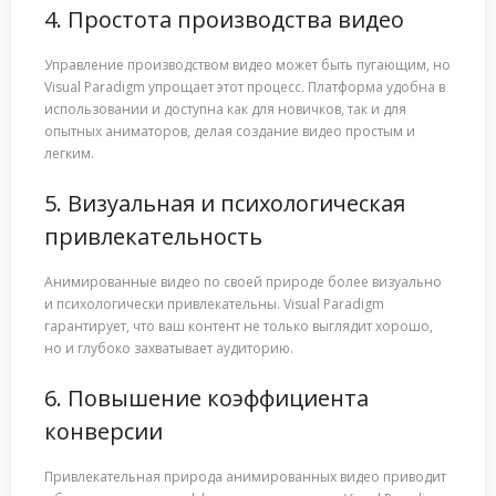
4. Простота производства видео
Управление производством видео может быть пугающим, но
Visual Paradigm упрощает этот процесс. Платформа удобна в
использовании и доступна как для новичков, так и для
опытных аниматоров, делая создание видео простым и
легким.
5. Визуальная и психологическая
привлекательность
Анимированные видео по своей природе более визуально
и психологически привлекательны. Visual Paradigm
гарантирует, что ваш контент не только выглядит хорошо,
но и глубоко захватывает аудиторию.
6. Повышение коэффициента
конверсии
Привлекательная природа анимированных видео приводит