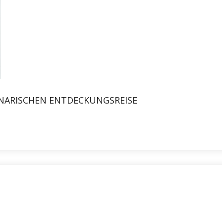
INARISCHEN ENTDECKUNGSREISE