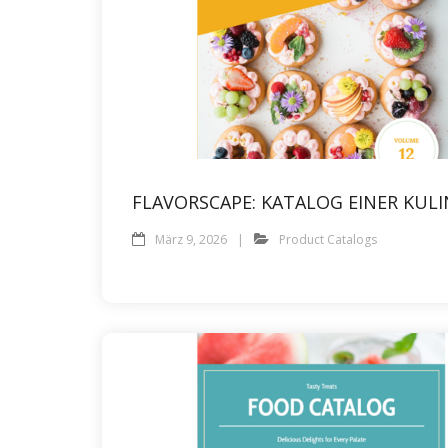
FLAVORSCAPE: KATALOG EINER KUL
März 9, 2026
Product Catalogs