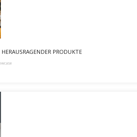
 HERAUSRAGENDER PRODUKTE
owcase