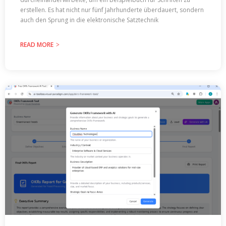
erstellen. Es hat nicht nur fünf Jahrhunderte überdauert, sondern
auch den Sprung in die elektronische Satztechnik
READ MORE