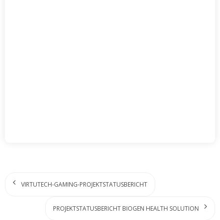
VIRTUTECH-GAMING-PROJEKTSTATUSBERICHT
PROJEKTSTATUSBERICHT BIOGEN HEALTH SOLUTION