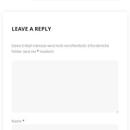
LEAVE A REPLY
Deine E-Mail-Adresse wird nicht veröffentlicht.
Erforderliche
Felder sind mit
*
markiert
Name
*