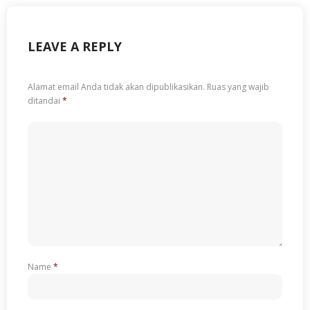
LEAVE A REPLY
Alamat email Anda tidak akan dipublikasikan.
Ruas yang wajib
ditandai
*
Name
*