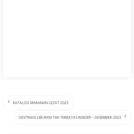
KATALOG MAKANAN LEZAT 2023
DESTINASI LIBURAN TAK TERBATAS INSIDER – DESEMBER 2023