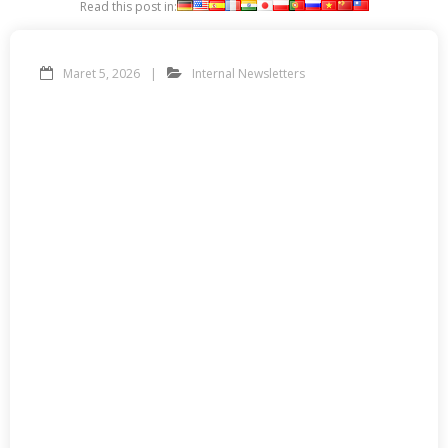
Read this post in:
Maret 5, 2026
Internal Newsletters