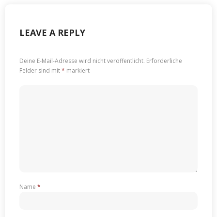
LEAVE A REPLY
Deine E-Mail-Adresse wird nicht veröffentlicht.
Erforderliche
Felder sind mit
*
markiert
Name
*