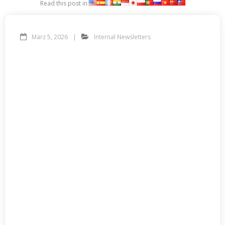
Read this post in:
März 5, 2026
Internal Newsletters