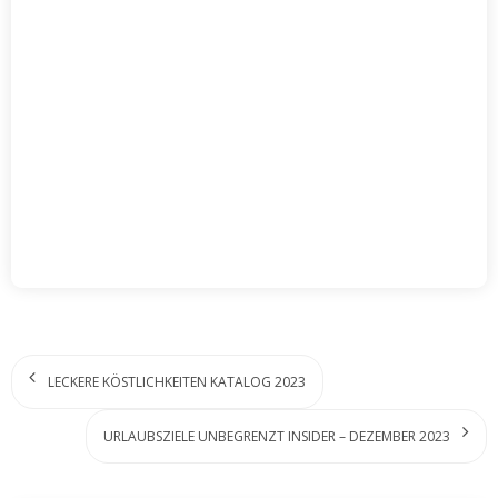
LECKERE KÖSTLICHKEITEN KATALOG 2023
URLAUBSZIELE UNBEGRENZT INSIDER – DEZEMBER 2023