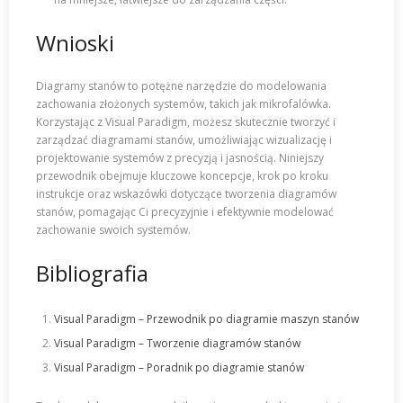
Wnioski
Diagramy stanów to potężne narzędzie do modelowania
zachowania złożonych systemów, takich jak mikrofalówka.
Korzystając z Visual Paradigm, możesz skutecznie tworzyć i
zarządzać diagramami stanów, umożliwiając wizualizację i
projektowanie systemów z precyzją i jasnością. Niniejszy
przewodnik obejmuje kluczowe koncepcje, krok po kroku
instrukcje oraz wskazówki dotyczące tworzenia diagramów
stanów, pomagając Ci precyzyjnie i efektywnie modelować
zachowanie swoich systemów.
Bibliografia
Visual Paradigm – Przewodnik po diagramie maszyn stanów
Visual Paradigm – Tworzenie diagramów stanów
Visual Paradigm – Poradnik po diagramie stanów