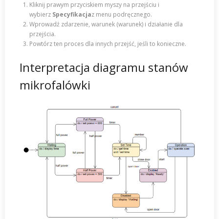
Kliknij prawym przyciskiem myszy na przejściu i
wybierz
Specyfikacja
z menu podręcznego.
Wprowadź zdarzenie, warunek (warunek) i działanie dla
przejścia.
Powtórz ten proces dla innych przejść, jeśli to konieczne.
Interpretacja diagramu stanów
mikrofalówki