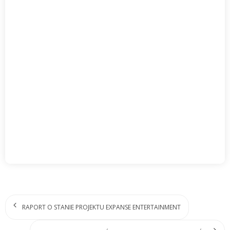
RAPORT O STANIE PROJEKTU EXPANSE ENTERTAINMENT