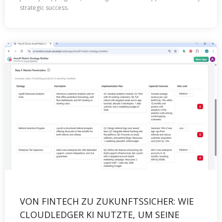
strategic success.
VON FINTECH ZU ZUKUNFTSSICHER: WIE
CLOUDLEDGER KI NUTZTE, UM SEINE