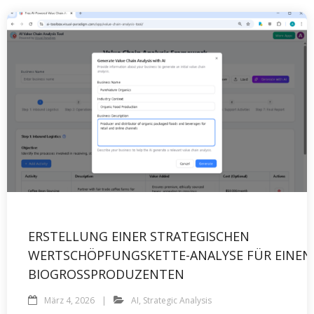
ERSTELLUNG EINER STRATEGISCHEN
WERTSCHÖPFUNGSKETTE-ANALYSE FÜR EINEN
BIOGROSSPRODUZENTEN
März 4, 2026
AI
,
Strategic Analysis