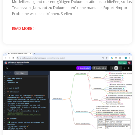
Modellierung und der endgültigen Dokumentation zu schließen, sodass
Teams von „Konzept zu Dokumenten“ ohne manuelle Export-/Import-
Probleme wechseln können. Stellen
READ MORE