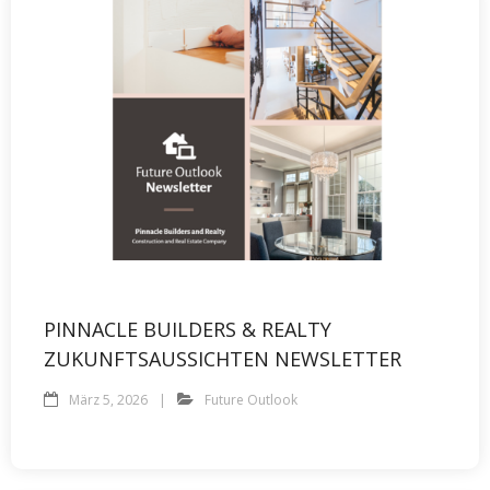
PINNACLE BUILDERS & REALTY
ZUKUNFTSAUSSICHTEN NEWSLETTER
März 5, 2026
Future Outlook