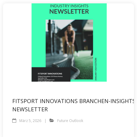
FITSPORT INNOVATIONS BRANCHEN-INSIGHTS
NEWSLETTER
März 5, 2026
Future Outlook