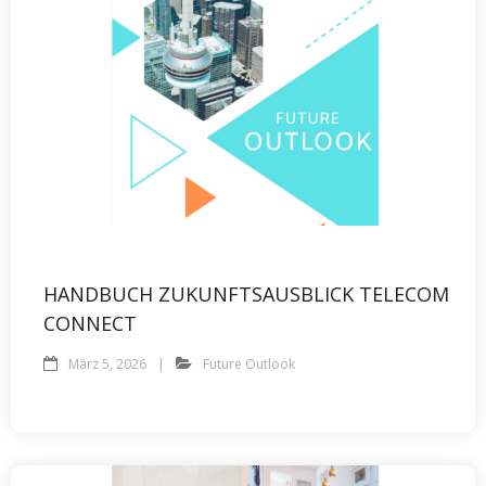
HANDBUCH ZUKUNFTSAUSBLICK TELECOM
CONNECT
März 5, 2026
Future Outlook