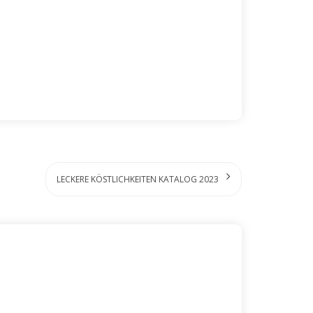
LECKERE KÖSTLICHKEITEN KATALOG 2023