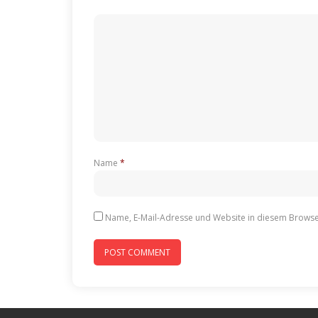
Name
*
Name, E-Mail-Adresse und Website in diesem Browse