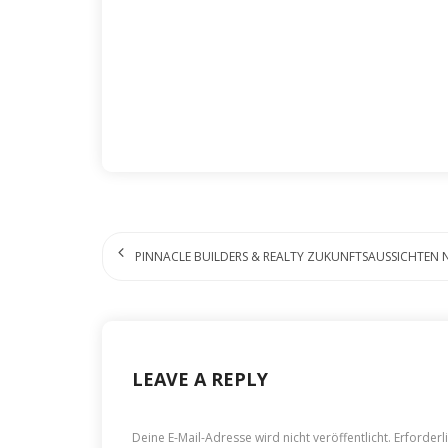
PINNACLE BUILDERS & REALTY ZUKUNFTSAUSSICHTEN 
LEAVE A REPLY
Deine E-Mail-Adresse wird nicht veröffentlicht.
Erforderl